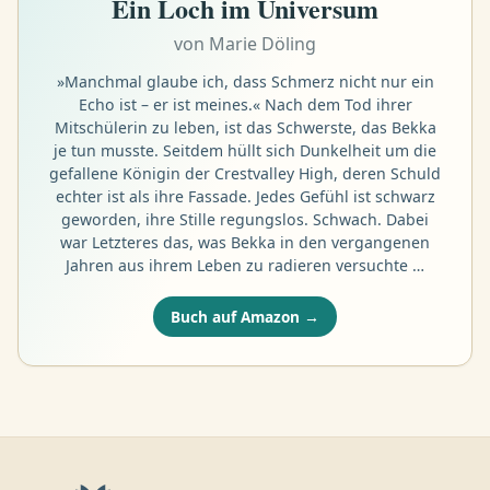
Ein Loch im Universum
von
Marie Döling
»Manchmal glaube ich, dass Schmerz nicht nur ein
Echo ist – er ist meines.« Nach dem Tod ihrer
Mitschülerin zu leben, ist das Schwerste, das Bekka
je tun musste. Seitdem hüllt sich Dunkelheit um die
gefallene Königin der Crestvalley High, deren Schuld
echter ist als ihre Fassade. Jedes Gefühl ist schwarz
geworden, ihre Stille regungslos. Schwach. Dabei
war Letzteres das, was Bekka in den vergangenen
Jahren aus ihrem Leben zu radieren versuchte …
Buch auf Amazon →