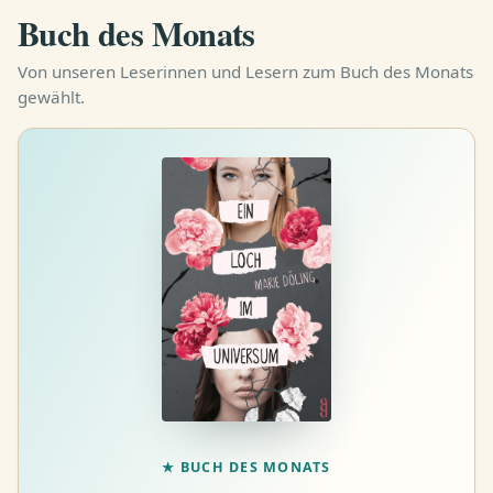
Buch des Monats
Von unseren Leserinnen und Lesern zum Buch des Monats
gewählt.
★
BUCH DES MONATS