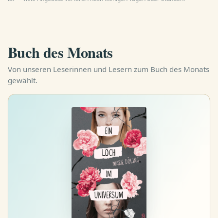
Südburgenland freilich keine
Seltenheit …
Buch des Monats
Von unseren Leserinnen und Lesern zum Buch des Monats
gewählt.